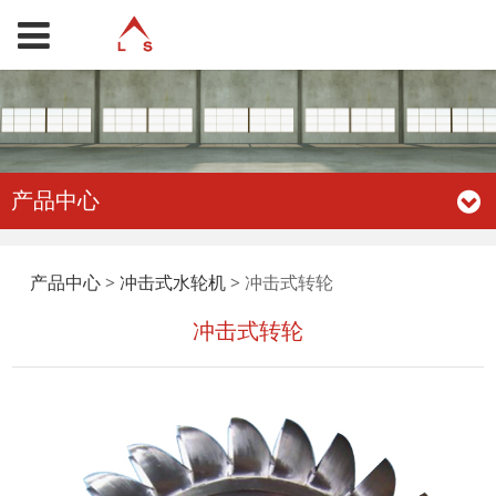
产品中心
冲击式转轮
产品中心
>
冲击式水轮机
>
冲击式转轮
冲击式转轮