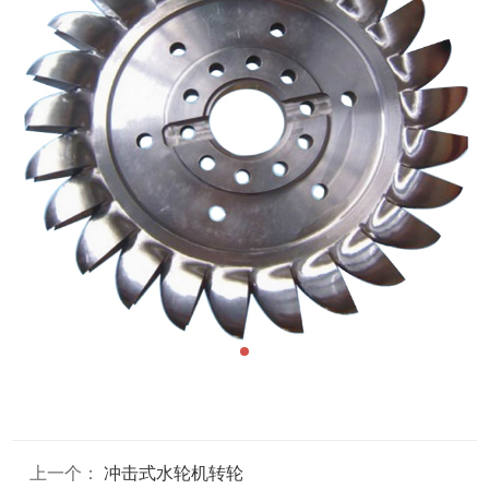
上一个：
冲击式水轮机转轮